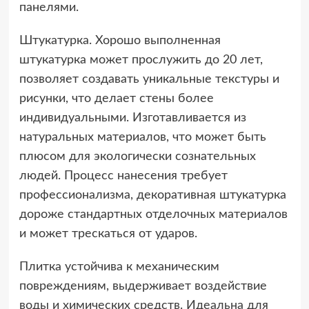
панелями.
Штукатурка. Хорошо выполненная
штукатурка может прослужить до 20 лет,
позволяет создавать уникальные текстуры и
рисунки, что делает стены более
индивидуальными. Изготавливается из
натуральных материалов, что может быть
плюсом для экологически сознательных
людей. Процесс нанесения требует
профессионализма, декоративная штукатурка
дороже стандартных отделочных материалов
и может трескаться от ударов.
Плитка устойчива к механическим
повреждениям, выдерживает воздействие
воды и химических средств. Идеальна для