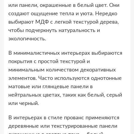
или панели, окрашенные в белый цвет. Они
создают ощущение тепла и уюта. Нередко
выбирают МДФ с легкой текстурой дерева,
чтобы подчеркнуть натуральность и
экологичность.
В минималистичных интерьерах выбираются
покрытия с простой текстурой и
минимальным количеством декоративных
элементов. Часто используются однотонные
матовые или глянцевые панели в
нейтральных цветах, таких как белый, серый
или черный.
В интерьерах в стиле прованс применяются
деревянные или текстурированные панели