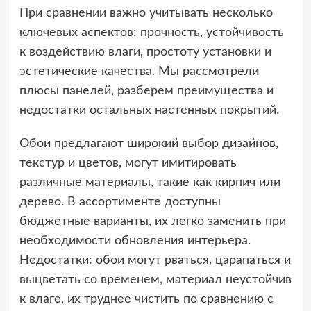
При сравнении важно учитывать несколько
ключевых аспектов: прочность, устойчивость
к воздействию влаги, простоту установки и
эстетические качества. Мы рассмотрели
плюсы панелей, разберем преимущества и
недостатки остальных настенных покрытий.
Обои предлагают широкий выбор дизайнов,
текстур и цветов, могут имитировать
различные материалы, такие как кирпич или
дерево. В ассортименте доступны
бюджетные варианты, их легко заменить при
необходимости обновления интерьера.
Недостатки: обои могут рваться, царапаться и
выцветать со временем, материал неустойчив
к влаге, их труднее чистить по сравнению с