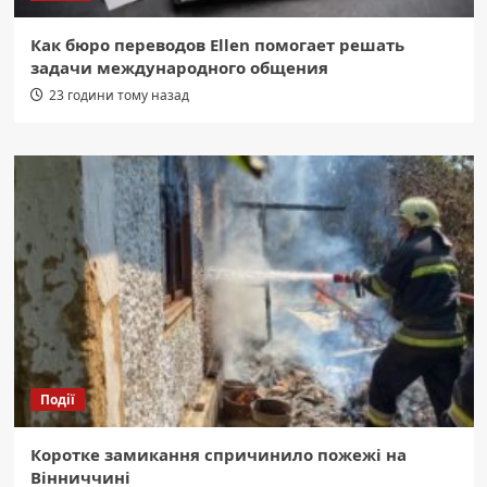
Как бюро переводов Ellen помогает решать
задачи международного общения
23 години тому назад
Події
Коротке замикання спричинило пожежі на
Вінниччині