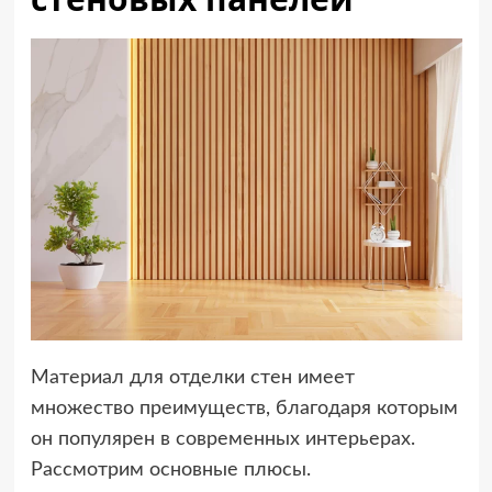
Материал для отделки стен имеет
множество преимуществ, благодаря которым
он популярен в современных интерьерах.
Рассмотрим основные плюсы.