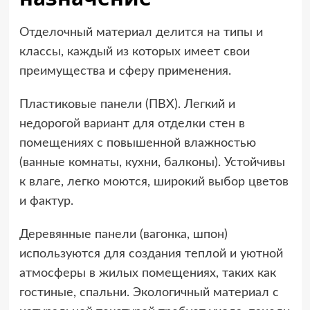
Отделочный материал делится на типы и
классы, каждый из которых имеет свои
преимущества и сферу применения.
Пластиковые панели (ПВХ). Легкий и
недорогой вариант для отделки стен в
помещениях с повышенной влажностью
(ванные комнаты, кухни, балконы). Устойчивы
к влаге, легко моются, широкий выбор цветов
и фактур.
Деревянные панели (вагонка, шпон)
используются для создания теплой и уютной
атмосферы в жилых помещениях, таких как
гостиные, спальни. Экологичный материал с