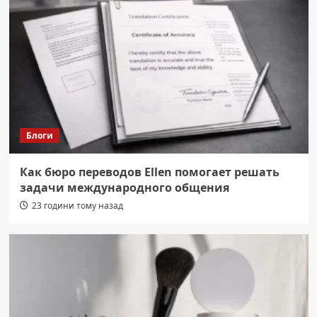
Блоги
Как бюро переводов Ellen помогает решать
задачи международного общения
23 години тому назад