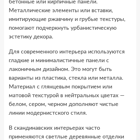
бетонные или кирпичные панели.
Металлические элементы или вставки,
имитирующие ржавчину и грубые текстуры,
помогают подчеркнуть урбанистическую
эстетику декора.
Для современного интерьера используются
гладкие и минималистичные панели с
лаконичным дизайном. Это могут быть
варианты из пластика, стекла или металла.
Материал с глянцевым покрытием или
матовой текстурой в нейтральных цветах —
белом, сером, черном дополняют чистые
линии модернистского стиля.
В скандинавских интерьерах часто
применяются светлые деревянные отделки