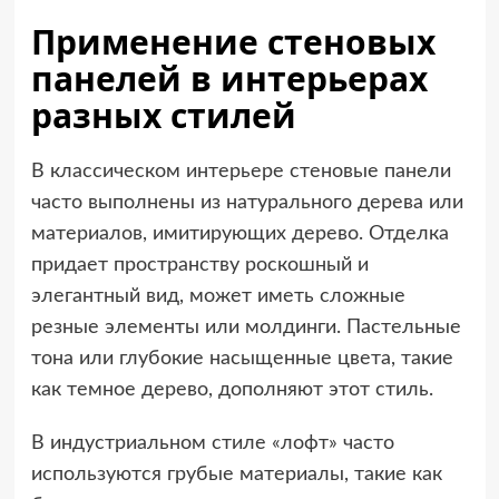
Применение стеновых
панелей в интерьерах
разных стилей
В классическом интерьере стеновые панели
часто выполнены из натурального дерева или
материалов, имитирующих дерево. Отделка
придает пространству роскошный и
элегантный вид, может иметь сложные
резные элементы или молдинги. Пастельные
тона или глубокие насыщенные цвета, такие
как темное дерево, дополняют этот стиль.
В индустриальном стиле «лофт» часто
используются грубые материалы, такие как