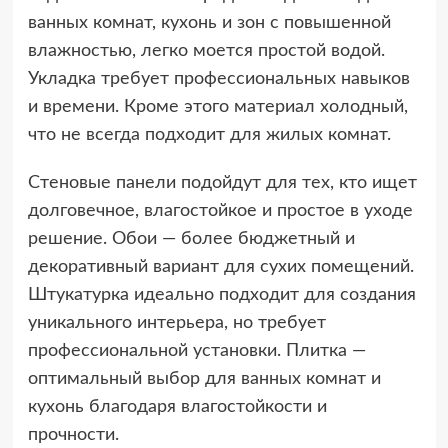
ванных комнат, кухонь и зон с повышенной
влажностью, легко моется простой водой.
Укладка требует профессиональных навыков
и времени. Кроме этого материал холодный,
что не всегда подходит для жилых комнат.
Стеновые панели подойдут для тех, кто ищет
долговечное, влагостойкое и простое в уходе
решение. Обои — более бюджетный и
декоративный вариант для сухих помещений.
Штукатурка идеально подходит для создания
уникального интерьера, но требует
профессиональной установки. Плитка —
оптимальный выбор для ванных комнат и
кухонь благодаря влагостойкости и
прочности.