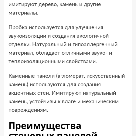
имитируют дерево, камень и другие
материалы.
Пробка используется для улучшения
звукоизоляции и создания экологичной
отделки. Натуральный и гипоаллергенный
материал, обладает отличными звуко- и
теплоизоляционными свойствами.
Каменные панели (агломерат, искусственный
камень) используются для создания
акцентных стен. Имитируют натуральный
камень, устойчивы к влаге и механическим
повреждениям.
Преимущества
стеновых панелей