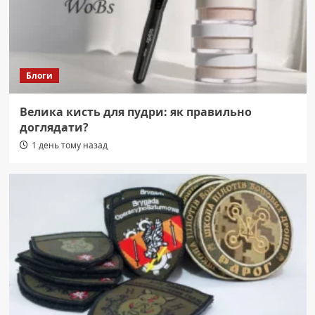
Блоги
Велика кисть для пудри: як правильно
доглядати?
1 день тому назад