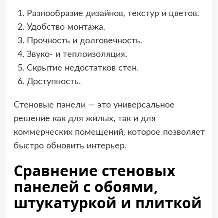
Разнообразие дизайнов, текстур и цветов.
Удобство монтажа.
Прочность и долговечность.
Звуко- и теплоизоляция.
Скрытие недостатков стен.
Доступность.
Стеновые панели
— это универсальное
решение как для жилых, так и для
коммерческих помещений, которое позволяет
быстро обновить интерьер.
Сравнение стеновых
панелей с обоями,
штукатуркой и плиткой