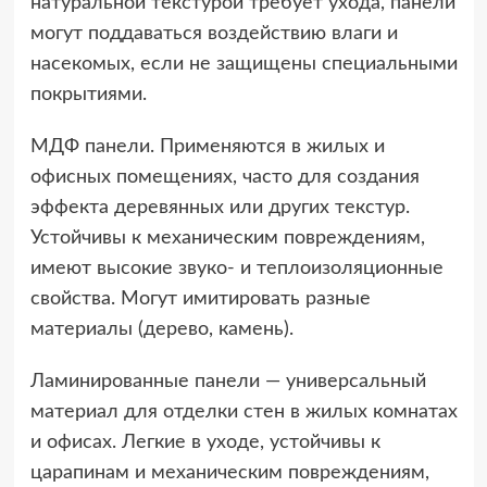
натуральной текстурой требует ухода, панели
могут поддаваться воздействию влаги и
насекомых, если не защищены специальными
покрытиями.
МДФ панели. Применяются в жилых и
офисных помещениях, часто для создания
эффекта деревянных или других текстур.
Устойчивы к механическим повреждениям,
имеют высокие звуко- и теплоизоляционные
свойства. Могут имитировать разные
материалы (дерево, камень).
Ламинированные панели — универсальный
материал для отделки стен в жилых комнатах
и офисах. Легкие в уходе, устойчивы к
царапинам и механическим повреждениям,