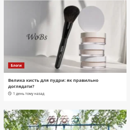
Блоги
Велика кисть для пудри: як правильно
доглядати?
1 день тому назад