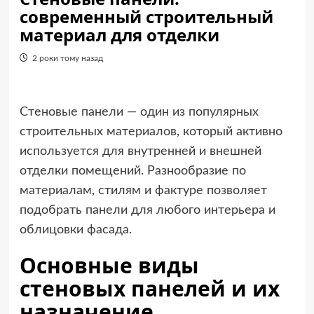
современный строительный
материал для отделки
2 роки тому назад
Стеновые панели — один из популярных
строительных материалов, который активно
используется для внутренней и внешней
отделки помещений. Разнообразие по
материалам, стилям и фактуре позволяет
подобрать панели для любого интерьера и
облицовки фасада.
Основные виды
стеновых панелей и их
назначение