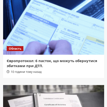
Область
Європротокол: 6 пасток, що можуть обернутися
збитками при ДТП.
10 години тому назад