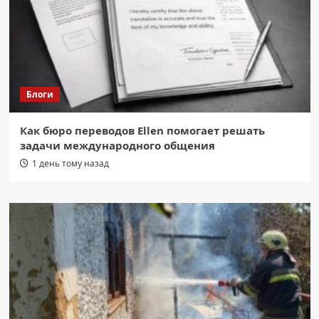
Блоги
Как бюро переводов Ellen помогает решать
задачи международного общения
1 день тому назад