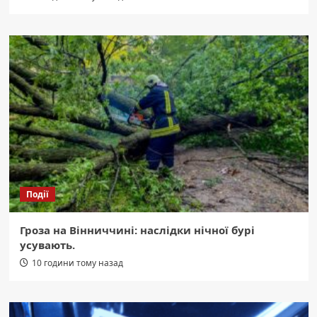
Події
Гроза на Вінниччині: наслідки нічної бурі
усувають.
10 години тому назад