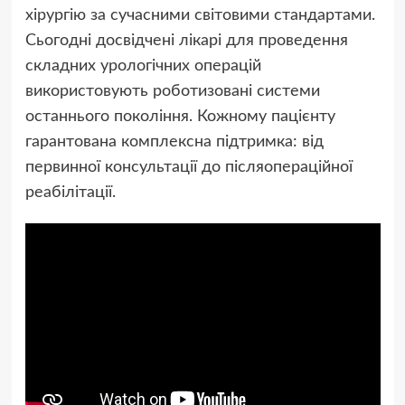
хірургію за сучасними світовими стандартами.
Сьогодні досвідчені лікарі для проведення
складних урологічних операцій
використовують роботизовані системи
останнього покоління. Кожному пацієнту
гарантована комплексна підтримка: від
первинної консультації до післяопераційної
реабілітації.