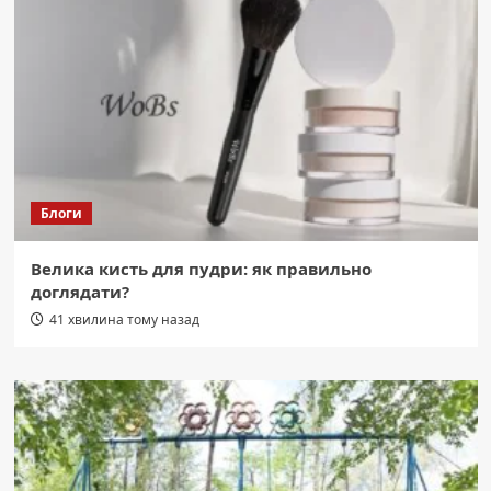
Блоги
Велика кисть для пудри: як правильно
доглядати?
41 хвилина тому назад