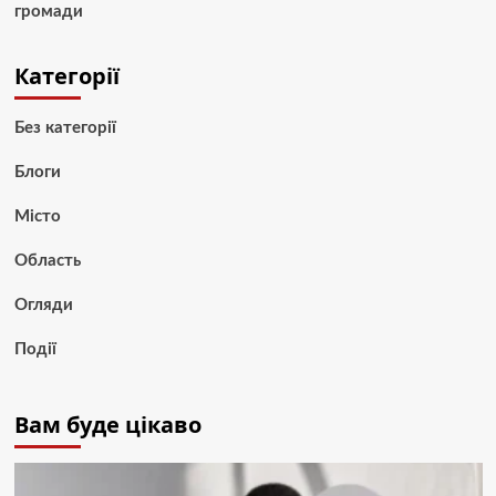
громади
Категорії
Без категорії
Блоги
Місто
Область
Огляди
Події
Вам буде цікаво