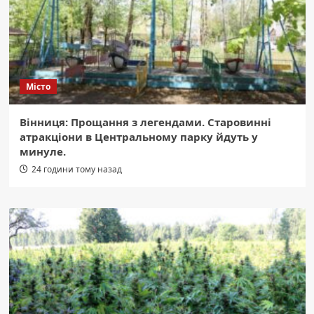
Місто
Вінниця: Прощання з легендами. Старовинні
атракціони в Центральному парку йдуть у
минуле.
24 години тому назад