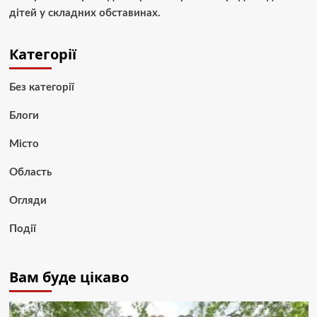
дітей у складних обставинах.
Категорії
Без категорії
Блоги
Місто
Область
Огляди
Події
Вам буде цікаво