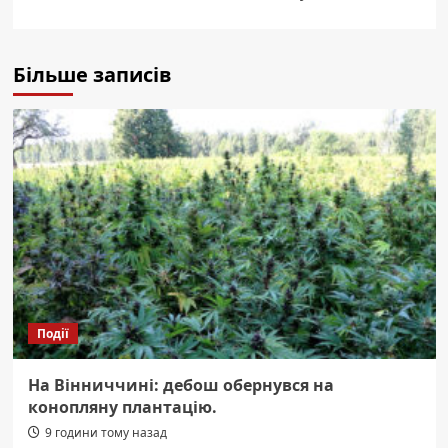
Більше записів
Події
На Вінниччині: дебош обернувся на
конопляну плантацію.
9 години тому назад