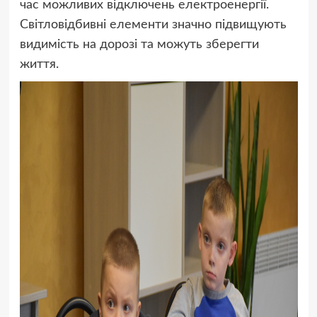
час можливих відключень електроенергії.
Світловідбивні елементи значно підвищують
видимість на дорозі та можуть зберегти
життя.