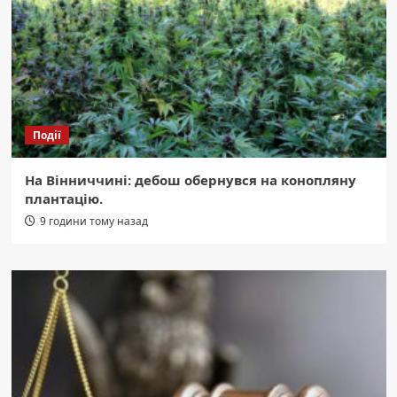
Події
На Вінниччині: дебош обернувся на конопляну
плантацію.
9 години тому назад