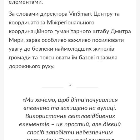
елементами.
За словами директора VinSmart Центру та
координатора Міжрегіонального
координаційного гуманітарного штабу Дмитра
Мири, зараз особливо важливо посилювати
увагу до безпеки наймолодших жителів
громади та пояснювати їм базові правила
дорожнього руху.
«Ми хочемо, щоб діти почувалися
впевнено та захищено на вулиці.
Використання світловідбивних
елементів – це простий, але дієвий
спосіб запобігти небезпечним