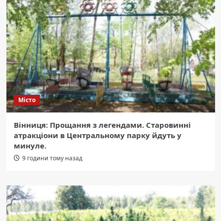
Місто
Вінниця: Прощання з легендами. Старовинні
атракціони в Центральному парку йдуть у
минуле.
9 години тому назад