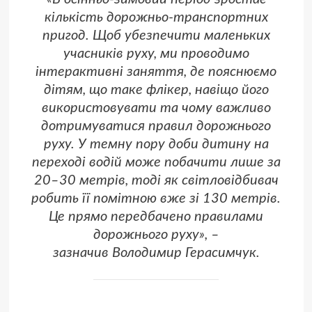
кількість дорожньо-транспортних
пригод. Щоб убезпечити маленьких
учасників руху, ми проводимо
інтерактивні заняття, де пояснюємо
дітям, що таке флікер, навіщо його
використовувати та чому важливо
дотримуватися правил дорожнього
руху. У темну пору доби дитину на
переході водій може побачити лише за
20–30 метрів, тоді як світловідбивач
робить її помітною вже зі 130 метрів.
Це прямо передбачено правилами
дорожнього руху», –
зазначив Володимир Герасимчук.