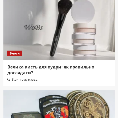
Блоги
Велика кисть для пудри: як правильно
доглядати?
3 дні тому назад