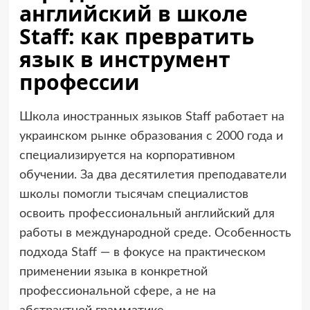
английский в школе
Staff: как превратить
язык в инструмент
профессии
Школа иностранных языков Staff работает на
украинском рынке образования с 2000 года и
специализируется на корпоративном
обучении. За два десятилетия преподаватели
школы помогли тысячам специалистов
освоить профессиональный английский для
работы в международной среде. Особенность
подхода Staff — в фокусе на практическом
применении языка в конкретной
профессиональной сфере, а не на