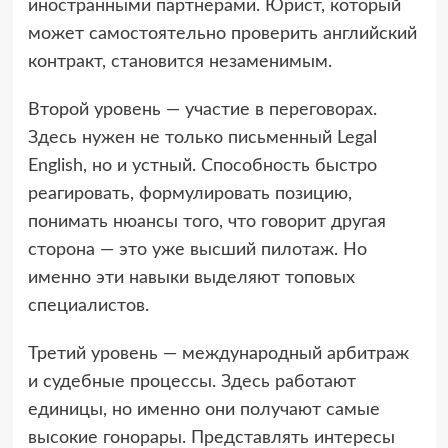
иностранными партнерами. Юрист, который
может самостоятельно проверить английский
контракт, становится незаменимым.
Второй уровень — участие в переговорах.
Здесь нужен не только письменный Legal
English, но и устный. Способность быстро
реагировать, формулировать позицию,
понимать нюансы того, что говорит другая
сторона — это уже высший пилотаж. Но
именно эти навыки выделяют топовых
специалистов.
Третий уровень — международный арбитраж
и судебные процессы. Здесь работают
единицы, но именно они получают самые
высокие гонорары. Представлять интересы