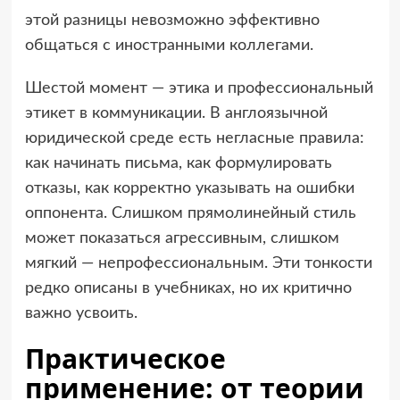
этой разницы невозможно эффективно
общаться с иностранными коллегами.
Шестой момент — этика и профессиональный
этикет в коммуникации. В англоязычной
юридической среде есть негласные правила:
как начинать письма, как формулировать
отказы, как корректно указывать на ошибки
оппонента. Слишком прямолинейный стиль
может показаться агрессивным, слишком
мягкий — непрофессиональным. Эти тонкости
редко описаны в учебниках, но их критично
важно усвоить.
Практическое
применение: от теории