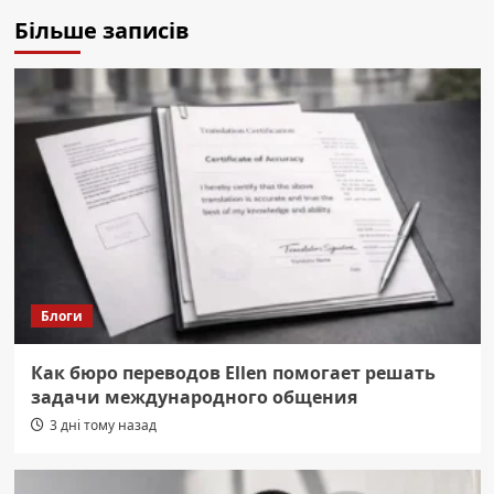
Більше записів
Блоги
Как бюро переводов Ellen помогает решать
задачи международного общения
3 дні тому назад