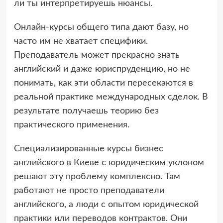
ли ты интерпретируешь нюансы.
Онлайн-курсы общего типа дают базу, но
часто им не хватает специфики.
Преподаватель может прекрасно знать
английский и даже юриспруденцию, но не
понимать, как эти области пересекаются в
реальной практике международных сделок. В
результате получаешь теорию без
практического применения.
Специализированные курсы бизнес
английского в Киеве с юридическим уклоном
решают эту проблему комплексно. Там
работают не просто преподаватели
английского, а люди с опытом юридической
практики или переводов контрактов. Они