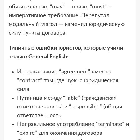
обязательство, “may” — право, “must” —
императивное требование. Перепутал
модальный глагол — изменил юридическую
силу пункта договора.
Типичные ошибки юристов, которые учили
только General English:
Использование “agreement” вместо
“contract” там, где нужна юридическая
сила
Путаница между “liable” (гражданская
ответственность) и “responsible” (общая
ответственность)
Неправильное употребление “terminate” и
“expire” для окончания договора