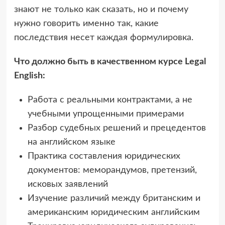
знают не только как сказать, но и почему
нужно говорить именно так, какие
последствия несет каждая формулировка.
Что должно быть в качественном курсе Legal
English:
Работа с реальными контрактами, а не
учебными упрощенными примерами
Разбор судебных решений и прецедентов
на английском языке
Практика составления юридических
документов: меморандумов, претензий,
исковых заявлений
Изучение различий между британским и
американским юридическим английским