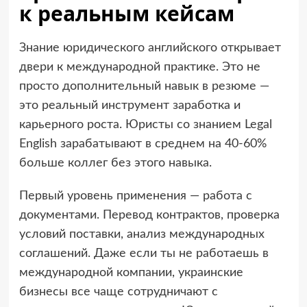
к реальным кейсам
Знание юридического английского открывает
двери к международной практике. Это не
просто дополнительный навык в резюме —
это реальный инструмент заработка и
карьерного роста. Юристы со знанием Legal
English зарабатывают в среднем на 40-60%
больше коллег без этого навыка.
Первый уровень применения — работа с
документами. Перевод контрактов, проверка
условий поставки, анализ международных
соглашений. Даже если ты не работаешь в
международной компании, украинские
бизнесы все чаще сотрудничают с