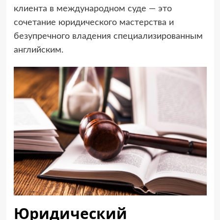
клиента в международном суде — это
сочетание юридического мастерства и
безупречного владения специализированным
английским.
Юридический