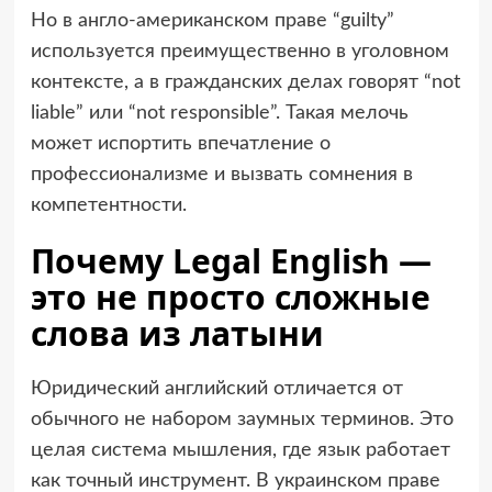
Но в англо-американском праве “guilty”
используется преимущественно в уголовном
контексте, а в гражданских делах говорят “not
liable” или “not responsible”. Такая мелочь
может испортить впечатление о
профессионализме и вызвать сомнения в
компетентности.
Почему Legal English —
это не просто сложные
слова из латыни
Юридический английский отличается от
обычного не набором заумных терминов. Это
целая система мышления, где язык работает
как точный инструмент. В украинском праве