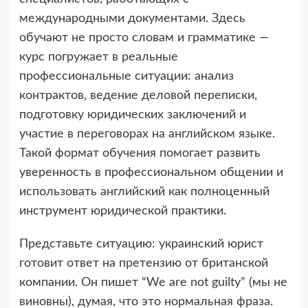
международными документами. Здесь
обучают не просто словам и грамматике —
курс погружает в реальные
профессиональные ситуации: анализ
контрактов, ведение деловой переписки,
подготовку юридических заключений и
участие в переговорах на английском языке.
Такой формат обучения помогает развить
уверенность в профессиональном общении и
использовать английский как полноценный
инструмент юридической практики.
Представьте ситуацию: украинский юрист
готовит ответ на претензию от британской
компании. Он пишет “We are not guilty” (мы не
виновны), думая, что это нормальная фраза.