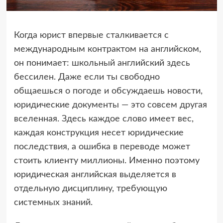
Когда юрист впервые сталкивается с
международным контрактом на английском,
он понимает: школьный английский здесь
бессилен. Даже если ты свободно
общаешься о погоде и обсуждаешь новости,
юридические документы — это совсем другая
вселенная. Здесь каждое слово имеет вес,
каждая конструкция несет юридические
последствия, а ошибка в переводе может
стоить клиенту миллионы. Именно поэтому
юридическая английская выделяется в
отдельную дисциплину, требующую
системных знаний.