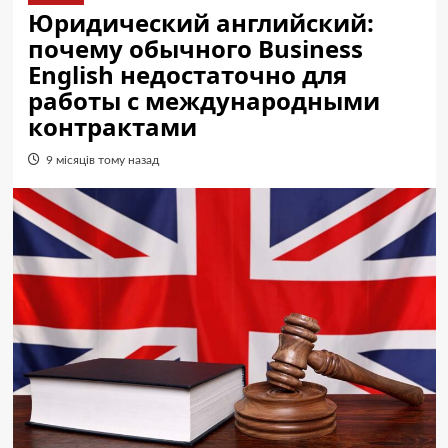
Юридический английский:
почему обычного Business
English недостаточно для
работы с международными
контрактами
9 місяців тому назад