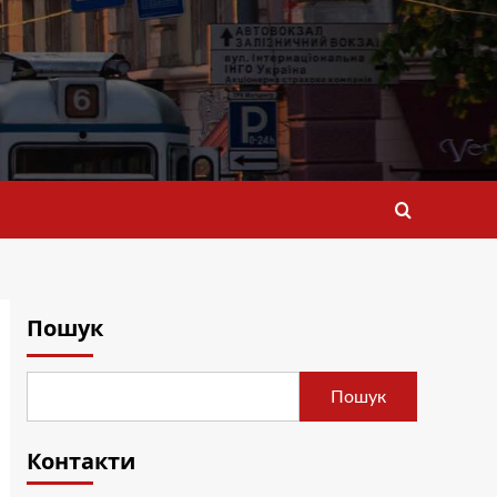
Пошук
Пошук
Контакти