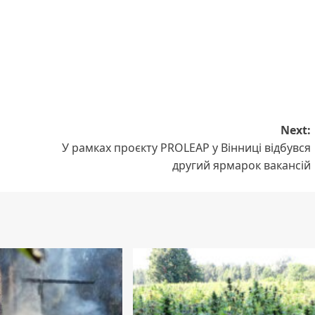
Next:
У рамках проєкту PROLEAP у Вінниці відбувся
другий ярмарок вакансій