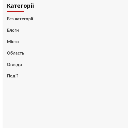
Категорії
Без категорії
Блоги
Місто
Область
Огляди
Події