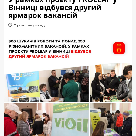
Вінниці відбувся другий
ярмарок вакансій
2 роки тому назад