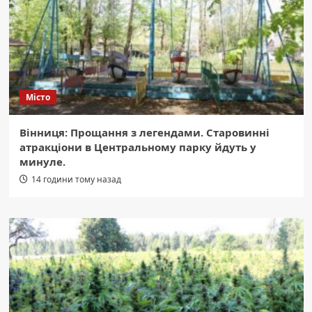
Місто
Вінниця: Прощання з легендами. Старовинні
атракціони в Центральному парку йдуть у
минуле.
14 години тому назад