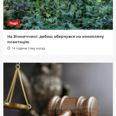
Події
На Вінниччині: дебош обернувся на конопляну
плантацію.
14 години тому назад