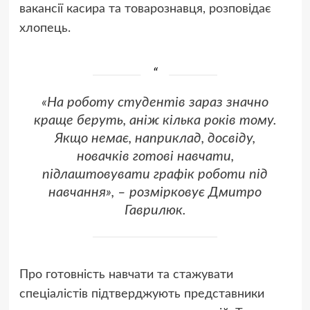
вакансії касира та товарознавця, розповідає
хлопець.
«На роботу студентів зараз значно
краще беруть, аніж кілька років тому.
Якщо немає, наприклад, досвіду,
новачків готові навчати,
підлаштовувати графік роботи під
навчання», – розмірковує Дмитро
Гаврилюк.
Про готовність навчати та стажувати
спеціалістів підтверджують представники