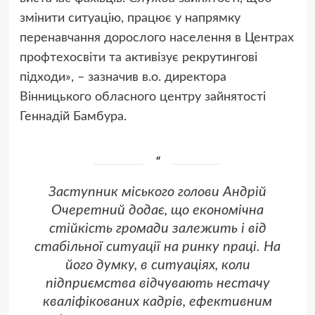
змінити ситуацію, працює у напрямку
перенавчання дорослого населення в Центрах
профтехосвіти та активізує рекрутингові
підходи», – зазначив в.о. директора
Вінницького обласного центру зайнятості
Геннадій Бамбура.
Заступник міського голови Андрій
Очеретний додає, що економічна
стійкість громади залежить і від
стабільної ситуації на ринку праці. На
його думку, в ситуаціях, коли
підприємства відчувають нестачу
кваліфікованих кадрів, ефективним