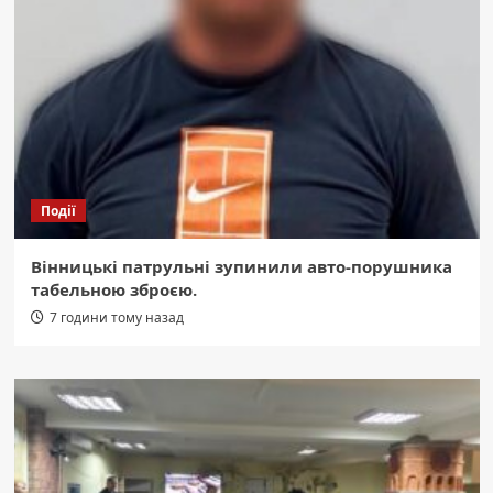
Події
Вінницькі патрульні зупинили авто-порушника
табельною зброєю.
7 години тому назад