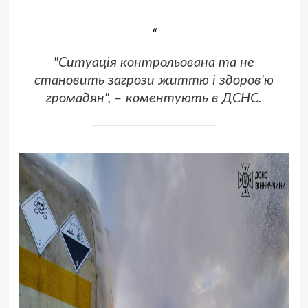
"Ситуація контрольована та не
становить загрози життю і здоров'ю
громадян", – коментують в ДСНС.