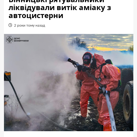
ліквідували витік аміаку з
автоцистерни
2 роки тому назад